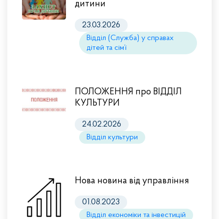
дитини
23.03.2026
Відділ (Служба) у справах
дітей та сім’ї
ПОЛОЖЕННЯ про ВІДДІЛ
КУЛЬТУРИ
24.02.2026
Відділ культури
Нова новина від управління
01.08.2023
Відділ економіки та інвестицій