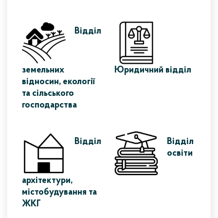
Відділ
земельних
Юридичний відділ
відносин, екології
та сільського
господарства
Відділ
Відділ
освіти
архітектури,
містобудування та
ЖКГ