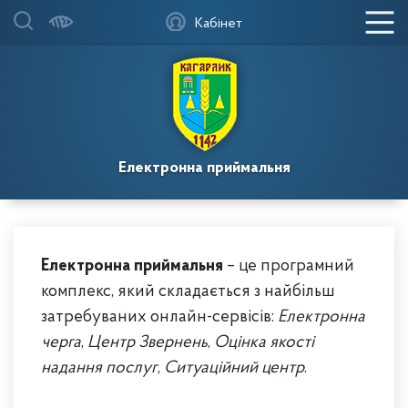
Кабінет
Електронна приймальня
Електронна приймальня
– це програмний
комплекс, який складається з найбільш
затребуваних онлайн-сервісів:
Електронна
черга
,
Центр Звернень
,
Оцінка якості
надання послуг
,
Ситуаційний центр
.