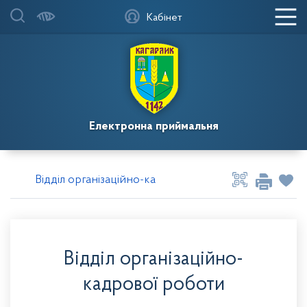
Кабінет
Електронна приймальня
Відділ організаційно-кадрової роботи
Відділ організаційно-
кадрової роботи